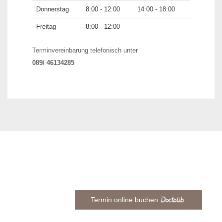
Donnerstag
8:00 - 12:00
14:00 - 18:00
Freitag
8:00 - 12:00
Terminvereinbarung telefonisch unter
089/ 46134285
Termin online buchen