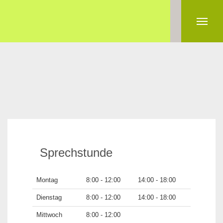
Sprechstunde
Montag
8:00 - 12:00
14:00 - 18:00
Dienstag
8:00 - 12:00
14:00 - 18:00
Mittwoch
8:00 - 12:00