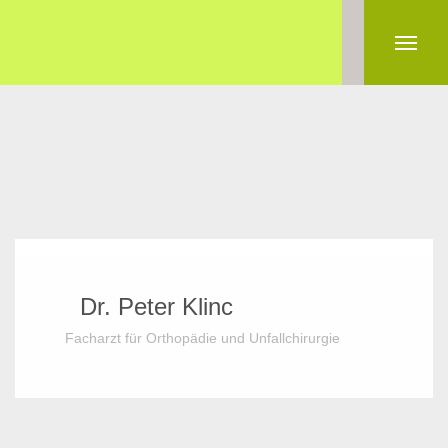
Dr. Peter Klinc
Facharzt für Orthopädie und Unfallchirurgie